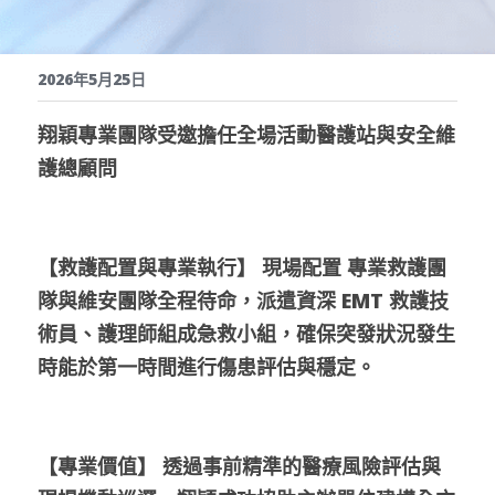
繁體中文
立刻聯絡
2026年5月25日
翔穎專業團隊受邀擔任全場活動醫護站與安全維
護總顧問
【救護配置與專業執行】 現場配置 專業救護團
隊與維安團隊全程待命，派遣資深 EMT 救護技
術員、護理師組成急救小組，確保突發狀況發生
時能於第一時間進行傷患評估與穩定。
【專業價值】 透過事前精準的醫療風險評估與