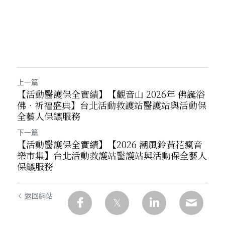
上一篇
【活動醫護保全實績】【觀音山 2026年 佛誕浴
佛•祈福盛典】台北活動救護站醫護站與活動保
全藝人保鑣服務
下一篇
【活動醫護保全實績】【2026 潮風鈴黃花瘋音
樂市集】台北活動救護站醫護站與活動保全藝人
保鑣服務
返回網站