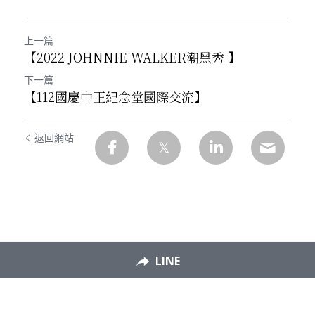
上一篇
【2022 JOHNNIE WALKER潮黑秀 】
下一篇
【112國慶中正紀念堂國際交流】
返回網站
LINE