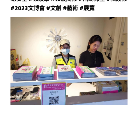
#2023文博會
#文創
#藝術
#展覽