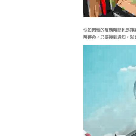
快如閃電的反應時間也是翔
時待命，只要接到通知，就