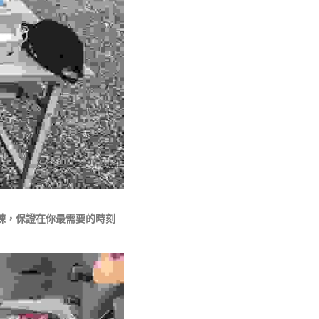
練，保證在你最需要的時刻