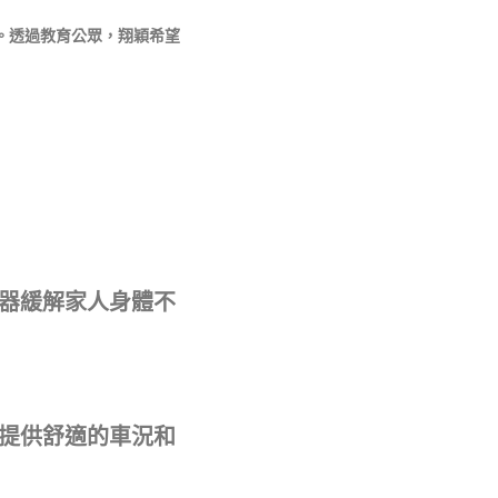
。透過教育公眾，翔穎希望
器緩解家人身體不
提供舒適的車況和