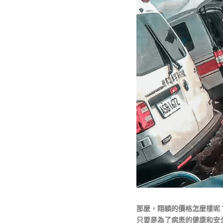
那麼，翔穎的價格怎麼樣呢
只要是為了病患的健康和安