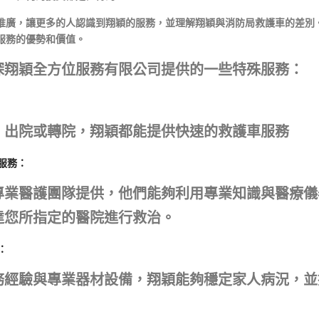
推廣，讓更多的人認識到翔穎的服務，並理解翔穎與消防局救護車的差別
服務的優勢和價值。
探翔穎全方位服務有限公司提供的一些特殊服務：
、出院或轉院，翔穎都能提供快速的救護車服務
服務：
專業醫護團隊提供，他們能夠利用專業知識與醫療儀
達您所指定的醫院進行救治。
：
務經驗與專業器材設備，翔穎能夠穩定家人病況，並