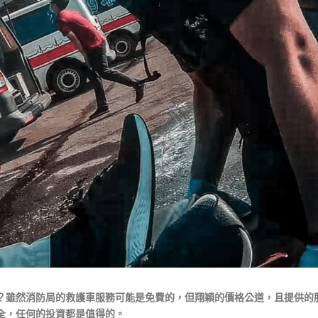
？雖然消防局的救護車服務可能是免費的，但翔穎的價格公道，且提供的
全，任何的投資都是值得的。