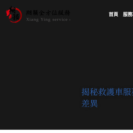
首頁
服務
揭秘救護車服
差異