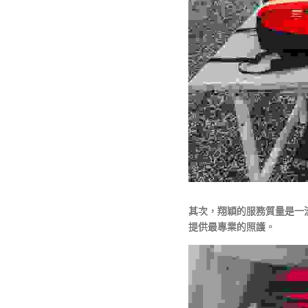
其次，翔穎的服務質量是一
提供最專業的照護。