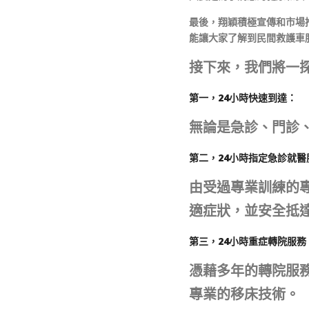
最後，翔穎積極宣傳和市場
能讓大家了解到民間救護車
接下來，我們將一
第一，24小時快速到達：
無論是急診、門診
第二，24小時指定急診就醫
由受過專業訓練的
適症狀，並安全抵
第三，24小時重症轉院服務
憑藉多年的轉院服
專業的移床技術。