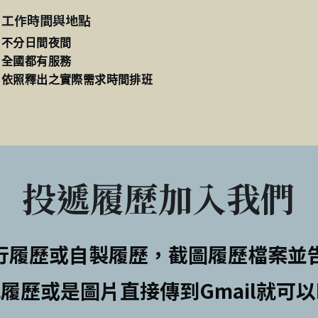
工作時間與地點
不分日間夜間
全國都有服務
依照釋出之實際需求時間排班
投遞履歷加入我們
行履歷或自製履歷，截圖履歷檔案並
履歷或是圖片直接傳到Gmail就可