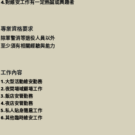
4.對維安工作有一定熱誠或興趣者
專業資格要求
除軍警消等退役人員以外
至少須有相關經驗與能力
工作內容
1.大型活動維安勤務
2.夜間場域顧場工作
3.飯店安管勤務
4.夜店安管勤務
5.私人貼身隨扈工作
6.其他臨時維安工作